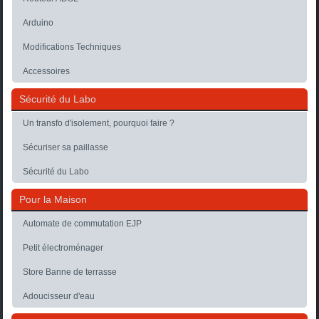
Arduino
Modifications Techniques
Accessoires
Sécurité du Labo
Un transfo d'isolement, pourquoi faire ?
Sécuriser sa paillasse
Sécurité du Labo
Pour la Maison
Automate de commutation EJP
Petit électroménager
Store Banne de terrasse
Adoucisseur d'eau