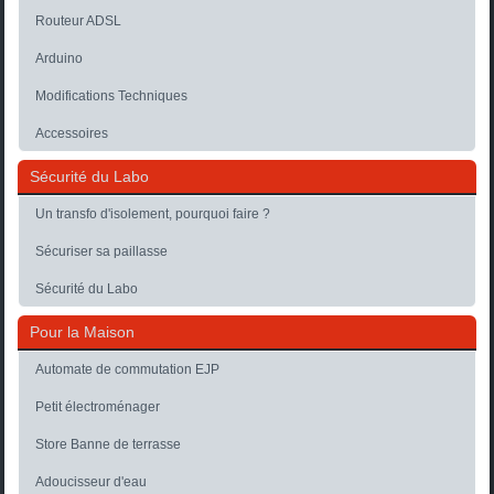
Routeur ADSL
Arduino
Modifications Techniques
Accessoires
Sécurité du Labo
Un transfo d'isolement, pourquoi faire ?
Sécuriser sa paillasse
Sécurité du Labo
Pour la Maison
Automate de commutation EJP
Petit électroménager
Store Banne de terrasse
Adoucisseur d'eau