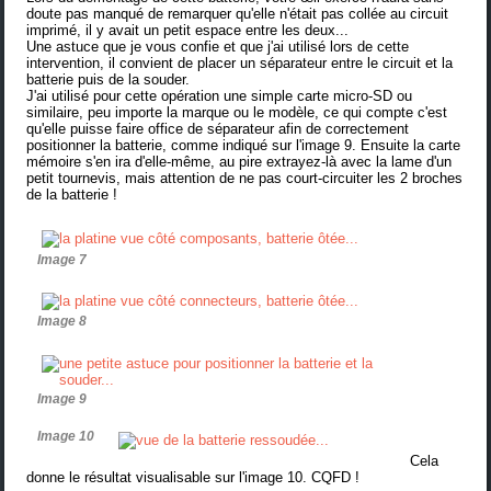
doute pas manqué de remarquer qu'elle n'était pas collée au circuit
imprimé, il y avait un petit espace entre les deux...
Une astuce que je vous confie et que j'ai utilisé lors de cette
intervention, il convient de placer un séparateur entre le circuit et la
batterie puis de la souder.
J'ai utilisé pour cette opération une simple carte micro-SD ou
similaire, peu importe la marque ou le modèle, ce qui compte c'est
qu'elle puisse faire office de séparateur afin de correctement
positionner la batterie, comme indiqué sur l'image 9. Ensuite la carte
mémoire s'en ira d'elle-même, au pire extrayez-là avec la lame d'un
petit tournevis, mais attention de ne pas court-circuiter les 2 broches
de la batterie !
Image 7
Image 8
Image 9
Image 10
Cela
donne le résultat visualisable sur l'image 10. CQFD !