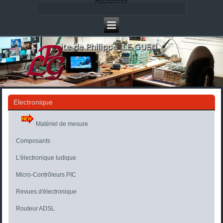
Rechercher
Electronique
Matériel de mesure
Composants
L'électronique ludique
Micro-Contrôleurs PIC
Revues d'électronique
Routeur ADSL