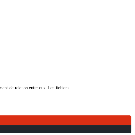
ent de relation entre eux. Les fichiers