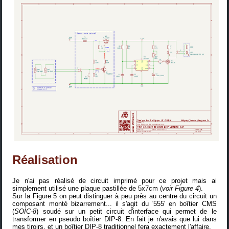
Réalisation
Je n'ai pas réalisé de circuit imprimé pour ce projet mais ai
simplement utilisé une plaque pastillée de 5x7cm (
voir Figure 4
).
Sur la Figure 5 on peut distinguer à peu près au centre du circuit un
composant monté bizarrement... il s'agit du '555' en boîtier CMS
(
SOIC-8
) soudé sur un petit circuit d'interface qui permet de le
transformer en pseudo boîtier DIP-8. En fait je n'avais que lui dans
mes tiroirs, et un boîtier DIP-8 traditionnel fera exactement l'affaire.