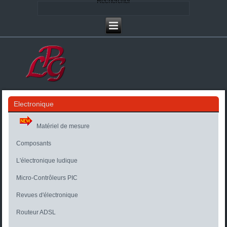
Rechercher
Electronique
Matériel de mesure
Composants
L'électronique ludique
Micro-Contrôleurs PIC
Revues d'électronique
Routeur ADSL