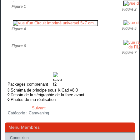
Figure 1
Figure 2
Figure 5
Figure 4
Figure 6
Figure 7
Packages comprenant :
◊
Schéma de principe sous KiCad v8.0
◊
Dessin de la sérigraphie de la face avant
◊
Photos de ma réalisation
Suivant
Catégorie :
Caravaning
Menu Membres
Connexion