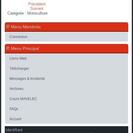
Précédent
Suivant
Catégorie :
Motoculture
Menu Membres
Connexion
Menu Principal
Liens Web
Télécharger
Messages & Incidents
Archives
Cours MAVELEC
FAQs
Accueil
Identifiant