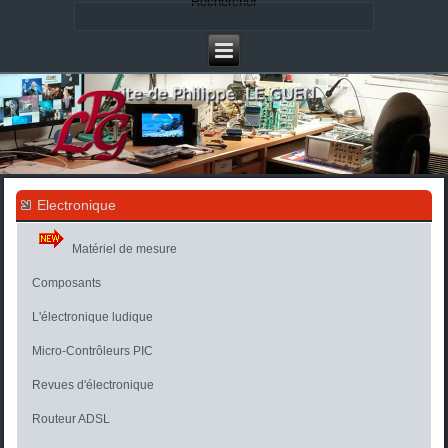
Rechercher
Electronique
Matériel de mesure
Composants
L'électronique ludique
Micro-Contrôleurs PIC
Revues d'électronique
Routeur ADSL