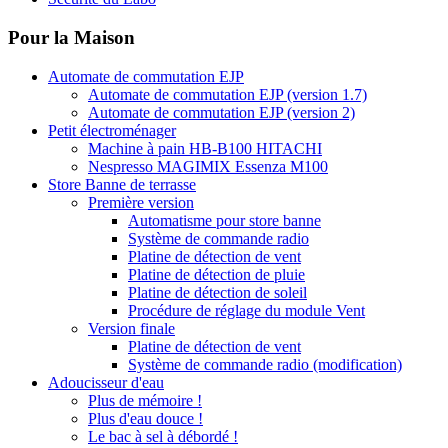
Pour la Maison
Automate de commutation EJP
Automate de commutation EJP (version 1.7)
Automate de commutation EJP (version 2)
Petit électroménager
Machine à pain HB-B100 HITACHI
Nespresso MAGIMIX Essenza M100
Store Banne de terrasse
Première version
Automatisme pour store banne
Système de commande radio
Platine de détection de vent
Platine de détection de pluie
Platine de détection de soleil
Procédure de réglage du module Vent
Version finale
Platine de détection de vent
Système de commande radio (modification)
Adoucisseur d'eau
Plus de mémoire !
Plus d'eau douce !
Le bac à sel à débordé !