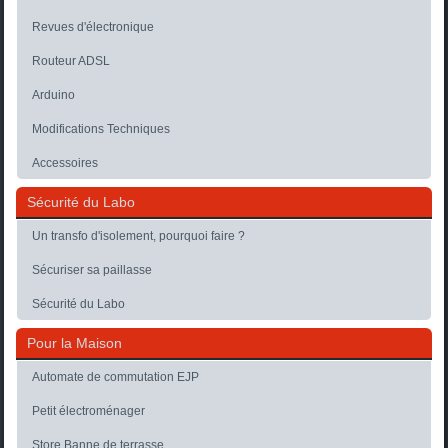
Revues d'électronique
Routeur ADSL
Arduino
Modifications Techniques
Accessoires
Sécurité du Labo
Un transfo d'isolement, pourquoi faire ?
Sécuriser sa paillasse
Sécurité du Labo
Pour la Maison
Automate de commutation EJP
Petit électroménager
Store Banne de terrasse