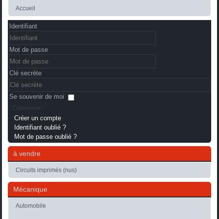
Accueil
Identifiant
Mot de passe
Clé secrète
Se souvenir de moi
Connexion
Créer un compte
Identifiant oublié ?
Mot de passe oublié ?
à vendre
Circuits imprimés (nus)
Mécanique
Automobile