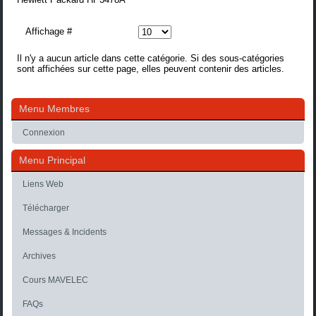
Affichage #
Il n'y a aucun article dans cette catégorie. Si des sous-catégories
sont affichées sur cette page, elles peuvent contenir des articles.
Menu Membres
Connexion
Menu Principal
Liens Web
Télécharger
Messages & Incidents
Archives
Cours MAVELEC
FAQs