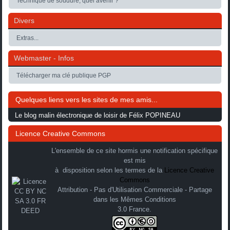
Technique de soudure, quel avenir ?
Divers
Extras...
Webmaster - Infos
Télécharger ma clé publique PGP
Quelques liens vers les sites de mes amis...
Le blog malin électronique de loisir de Félix POPINEAU
Licence Creative Commons
L'ensemble de ce site hormis une notification spécifique
est mis
à disposition selon les termes de la
Licence Creative
Commons
Attribution - Pas d'Utilisation Commerciale - Partage
dans les Mêmes Conditions
3.0 France.