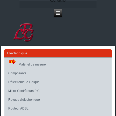
Rechercher
Electronique
Matériel de mesure
Composants
L'électronique ludique
Micro-Contrôleurs PIC
Revues d'électronique
Routeur ADSL