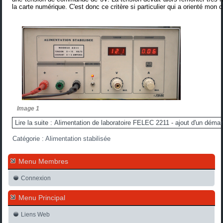
la carte numérique. C'est donc ce critère si particulier qui a orienté mon c
Image 1
Lire la suite : Alimentation de laboratoire FELEC 2211 - ajout d'un déma
Catégorie :
Alimentation stabilisée
Menu Membres
Connexion
Menu Principal
Liens Web