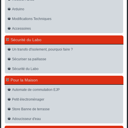
Arduino
Modifications Techniques
Accessoires
Sécurité du Labo
Un transfo d'isolement, pourquoi faire ?
Sécuriser sa paillasse
Sécurité du Labo
Pour la Maison
Automate de commutation EJP
Petit électroménager
Store Banne de terrasse
Adoucisseur d'eau