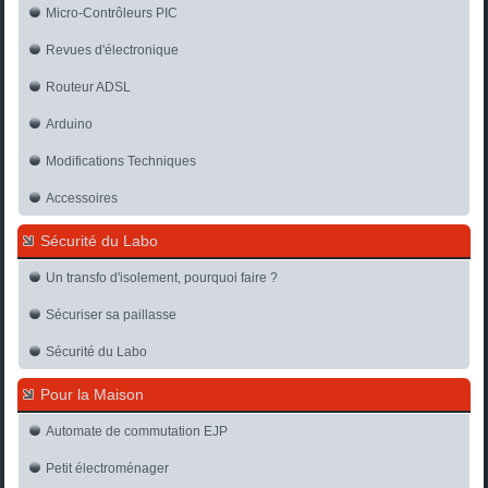
Micro-Contrôleurs PIC
Revues d'électronique
Routeur ADSL
Arduino
Modifications Techniques
Accessoires
Sécurité du Labo
Un transfo d'isolement, pourquoi faire ?
Sécuriser sa paillasse
Sécurité du Labo
Pour la Maison
Automate de commutation EJP
Petit électroménager