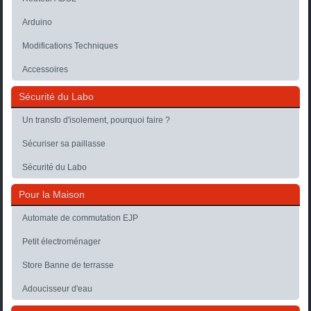
Arduino
Modifications Techniques
Accessoires
Sécurité du Labo
Un transfo d'isolement, pourquoi faire ?
Sécuriser sa paillasse
Sécurité du Labo
Pour la Maison
Automate de commutation EJP
Petit électroménager
Store Banne de terrasse
Adoucisseur d'eau