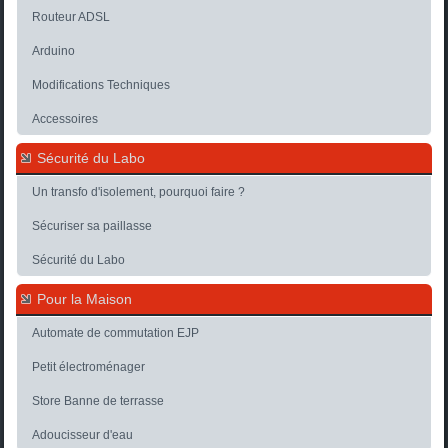
Routeur ADSL
Arduino
Modifications Techniques
Accessoires
Sécurité du Labo
Un transfo d'isolement, pourquoi faire ?
Sécuriser sa paillasse
Sécurité du Labo
Pour la Maison
Automate de commutation EJP
Petit électroménager
Store Banne de terrasse
Adoucisseur d'eau