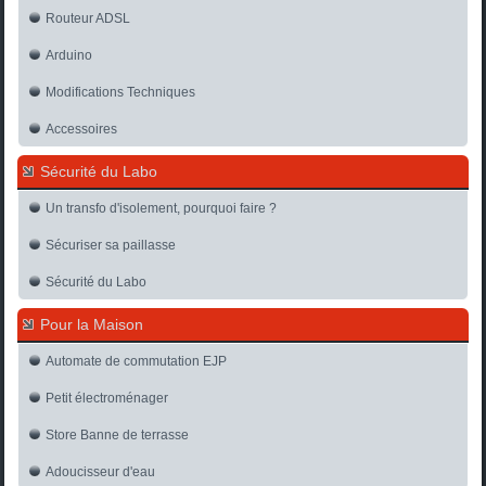
Routeur ADSL
Arduino
Modifications Techniques
Accessoires
Sécurité du Labo
Un transfo d'isolement, pourquoi faire ?
Sécuriser sa paillasse
Sécurité du Labo
Pour la Maison
Automate de commutation EJP
Petit électroménager
Store Banne de terrasse
Adoucisseur d'eau