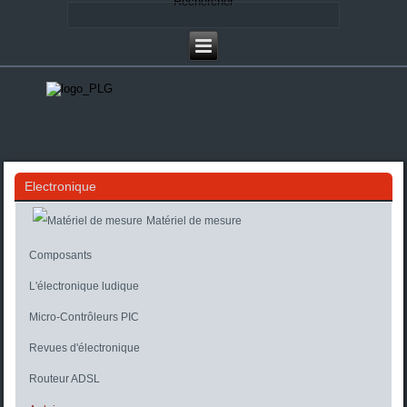
Rechercher
Electronique
Matériel de mesure
Composants
L'électronique ludique
Micro-Contrôleurs PIC
Revues d'électronique
Routeur ADSL