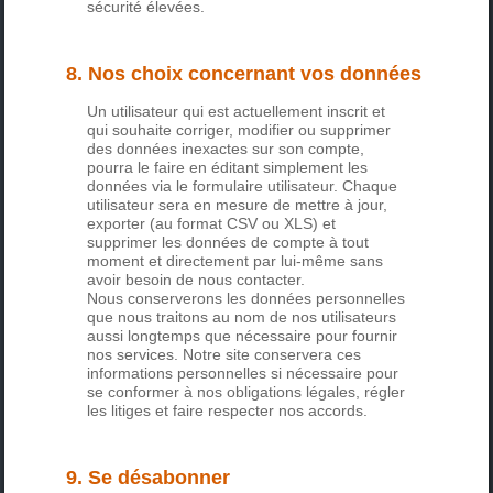
sécurité élevées.
8. Nos choix concernant vos données
Un utilisateur qui est actuellement inscrit et
qui souhaite corriger, modifier ou supprimer
des données inexactes sur son compte,
pourra le faire en éditant simplement les
données via le formulaire utilisateur. Chaque
utilisateur sera en mesure de mettre à jour,
exporter (au format CSV ou XLS) et
supprimer les données de compte à tout
moment et directement par lui-même sans
avoir besoin de nous contacter.
Nous conserverons les données personnelles
que nous traitons au nom de nos utilisateurs
aussi longtemps que nécessaire pour fournir
nos services. Notre site conservera ces
informations personnelles si nécessaire pour
se conformer à nos obligations légales, régler
les litiges et faire respecter nos accords.
9. Se désabonner