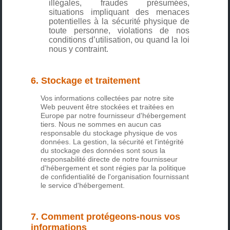
illégales, fraudes présumées,
situations impliquant des menaces
potentielles à la sécurité physique de
toute personne, violations de nos
conditions d’utilisation, ou quand la loi
nous y contraint.
6. Stockage et traitement
Vos informations collectées par notre site
Web peuvent être stockées et traitées en
Europe par notre fournisseur d'hébergement
tiers. Nous ne sommes en aucun cas
responsable du stockage physique de vos
données. La gestion, la sécurité et l'intégrité
du stockage des données sont sous la
responsabilité directe de notre fournisseur
d'hébergement et sont régies par la politique
de confidentialité de l'organisation fournissant
le service d'hébergement.
7. Comment protégeons-nous vos
informations