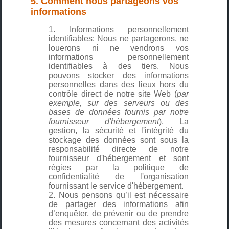
5. Comment nous partageons vos
informations
Informations personnellement
identifiables: Nous ne partagerons, ne
louerons ni ne vendrons vos
informations personnellement
identifiables à des tiers. Nous
pouvons stocker des informations
personnelles dans des lieux hors du
contrôle direct de notre site Web (
par
exemple, sur des serveurs ou des
bases de données fournis par notre
fournisseur d'hébergement
). La
gestion, la sécurité et l'intégrité du
stockage des données sont sous la
responsabilité directe de notre
fournisseur d'hébergement et sont
régies par la politique de
confidentialité de l'organisation
fournissant le service d'hébergement.
Nous pensons qu’il est nécessaire
de partager des informations afin
d’enquêter, de prévenir ou de prendre
des mesures concernant des activités