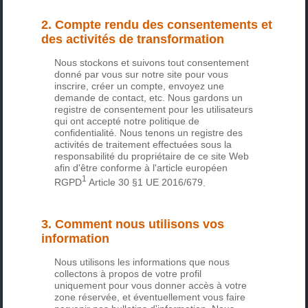
2. Compte rendu des consentements et
des activités de transformation
Nous stockons et suivons tout consentement
donné par vous sur notre site pour vous
inscrire, créer un compte, envoyez une
demande de contact, etc. Nous gardons un
registre de consentement pour les utilisateurs
qui ont accepté notre politique de
confidentialité. Nous tenons un registre des
activités de traitement effectuées sous la
responsabilité du propriétaire de ce site Web
afin d'être conforme à l'
article européen
1
RGPD
Article 30 §1 UE 2016/679
.
3. Comment nous utilisons vos
information
Nous utilisons les informations que nous
collectons à propos de votre profil
uniquement pour vous donner accès à votre
zone réservée, et éventuellement vous faire