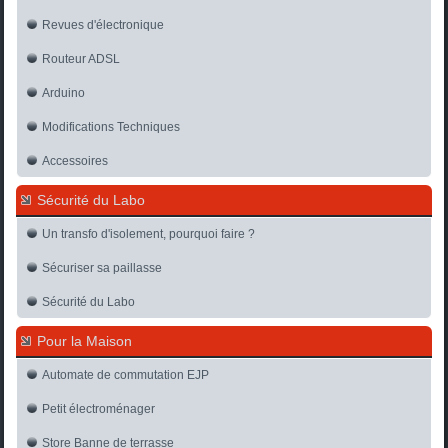
Revues d'électronique
Routeur ADSL
Arduino
Modifications Techniques
Accessoires
Sécurité du Labo
Un transfo d'isolement, pourquoi faire ?
Sécuriser sa paillasse
Sécurité du Labo
Pour la Maison
Automate de commutation EJP
Petit électroménager
Store Banne de terrasse