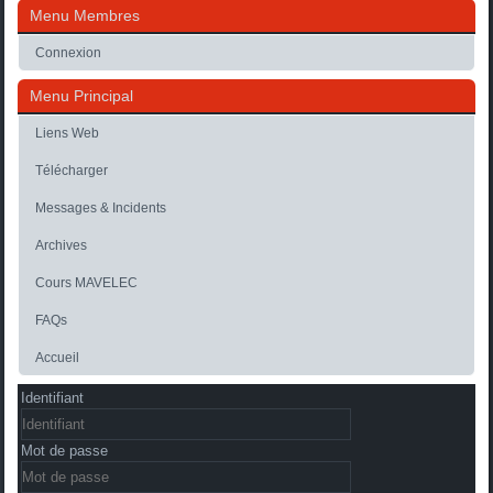
Menu Membres
Connexion
Menu Principal
Liens Web
Télécharger
Messages & Incidents
Archives
Cours MAVELEC
FAQs
Accueil
Identifiant
Mot de passe