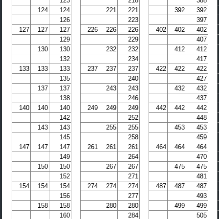
123
218
388
124
124
221
221
392
392
126
223
397
127
127
127
226
226
226
402
402
402
129
229
407
130
130
232
232
412
412
132
234
417
133
133
133
237
237
237
422
422
422
135
240
427
137
137
243
243
432
432
138
246
437
140
140
140
249
249
249
442
442
442
142
252
448
143
143
255
255
453
453
145
258
459
147
147
147
261
261
261
464
464
464
149
264
470
150
150
267
267
475
475
152
271
481
154
154
154
274
274
274
487
487
487
156
277
493
158
158
280
280
499
499
160
284
505