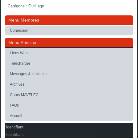
Catégorie :
Outillage
Menu Membres
Connexion
Menu Principal
Liens Web
Télécharger
Messages & Incidents
Archives
Cours MAVELEC
FAQs
Accueil
Identifiant