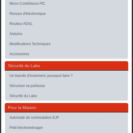
Micro-Contrôleurs PIC
Revues d'électronique
Routeur ADSL
Arduino
Modifications Techniques
Accessoires
Sécurité du Labo
Un transfo d'isolement, pourquoi faire ?
Sécuriser sa paillasse
Sécurité du Labo
Pour la Maison
Automate de commutation EJP
Petit électroménager