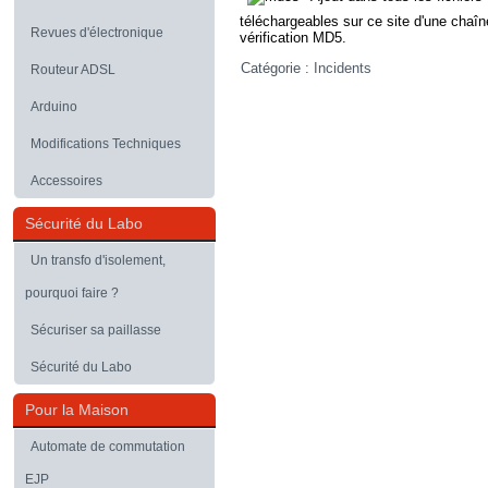
téléchargeables sur ce site d'une chaîn
Revues d'électronique
vérification MD5.
Catégorie :
Incidents
Routeur ADSL
Arduino
Modifications Techniques
Accessoires
Sécurité du Labo
Un transfo d'isolement,
pourquoi faire ?
Sécuriser sa paillasse
Sécurité du Labo
Pour la Maison
Automate de commutation
EJP