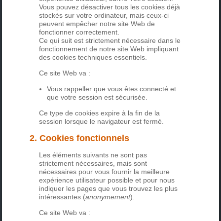
Vous pouvez désactiver tous les cookies déjà
stockés sur votre ordinateur, mais ceux-ci
peuvent empêcher notre site Web de
fonctionner correctement.
Ce qui suit est strictement nécessaire dans le
fonctionnement de notre site Web impliquant
des cookies techniques essentiels.
Ce site Web va :
Vous rappeller que vous êtes connecté et
que votre session est sécurisée.
Ce type de cookies expire à la fin de la
session lorsque le navigateur est fermé.
2. Cookies fonctionnels
Les éléments suivants ne sont pas
strictement nécessaires, mais sont
nécessaires pour vous fournir la meilleure
expérience utilisateur possible et pour nous
indiquer les pages que vous trouvez les plus
intéressantes (
anonymement
).
Ce site Web va :