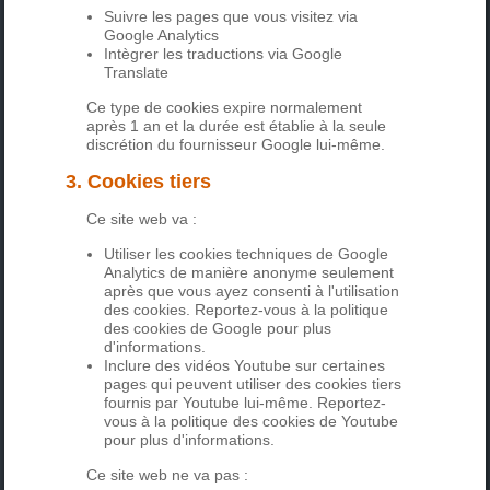
Suivre les pages que vous visitez via
Google Analytics
Intègrer les traductions via Google
Translate
Ce type de cookies expire normalement
après 1 an et la durée est établie à la seule
discrétion du fournisseur Google lui-même.
3. Cookies tiers
Ce site web va :
Utiliser les cookies techniques de Google
Analytics de manière anonyme seulement
après que vous ayez consenti à l'utilisation
des cookies. Reportez-vous à la politique
des cookies de Google pour plus
d'informations.
Inclure des vidéos Youtube sur certaines
pages qui peuvent utiliser des cookies tiers
fournis par Youtube lui-même. Reportez-
vous à la politique des cookies de Youtube
pour plus d'informations.
Ce site web ne va pas :