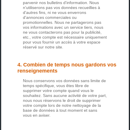
parvenir nos bulletins d'information. Nous
n'utiliserons pas vos données recueillies à
d'autres fins, ni ne vous enverrons
d'annonces commerciales ou
promotionnelles. Nous ne partagerons pas
vos informations avec un service tiers, nous
ne vous contacterons pas pour la publicité,
etc., votre compte est nécessaire uniquement
pour vous fournir un accès à votre espace
réservé sur notre site.
4. Combien de temps nous gardons vos
renseignements
Nous conservons vos données sans limite de
temps spécifique, vous êtes libre de
supprimer votre compte quand vous le
souhaitez. Sans aucune activité de votre part,
nous nous réservons le droit de supprimer
votre compte lors de notre nettoyage de la
base de données à tout moment et sans
vous en aviser.