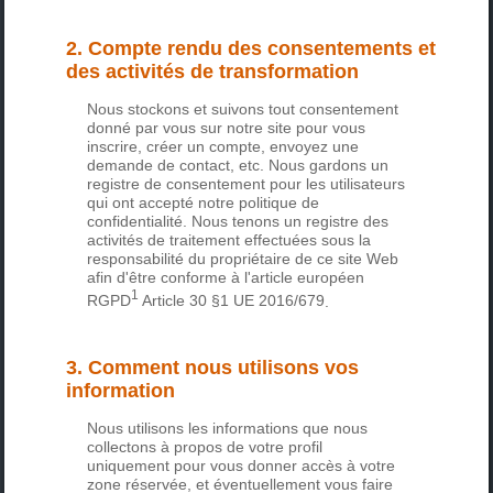
2. Compte rendu des consentements et
des activités de transformation
Nous stockons et suivons tout consentement
donné par vous sur notre site pour vous
inscrire, créer un compte, envoyez une
demande de contact, etc. Nous gardons un
registre de consentement pour les utilisateurs
qui ont accepté notre politique de
confidentialité. Nous tenons un registre des
activités de traitement effectuées sous la
responsabilité du propriétaire de ce site Web
afin d'être conforme à l'
article européen
1
RGPD
Article 30 §1 UE 2016/679
.
3. Comment nous utilisons vos
information
Nous utilisons les informations que nous
collectons à propos de votre profil
uniquement pour vous donner accès à votre
zone réservée, et éventuellement vous faire