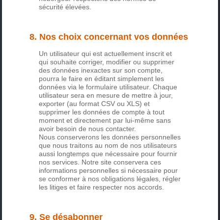
sécurité élevées.
8. Nos choix concernant vos données
Un utilisateur qui est actuellement inscrit et
qui souhaite corriger, modifier ou supprimer
des données inexactes sur son compte,
pourra le faire en éditant simplement les
données via le formulaire utilisateur. Chaque
utilisateur sera en mesure de mettre à jour,
exporter (au format CSV ou XLS) et
supprimer les données de compte à tout
moment et directement par lui-même sans
avoir besoin de nous contacter.
Nous conserverons les données personnelles
que nous traitons au nom de nos utilisateurs
aussi longtemps que nécessaire pour fournir
nos services. Notre site conservera ces
informations personnelles si nécessaire pour
se conformer à nos obligations légales, régler
les litiges et faire respecter nos accords.
9. Se désabonner