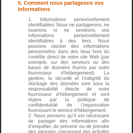
5. Comment nous partageons vos
informations
Informations personnellement
identifiables: Nous ne partagerons, ne
louerons ni ne vendrons vos
informations personnellement
identifiables à des tiers. Nous
pouvons stocker des informations
personnelles dans des lieux hors du
contrôle direct de notre site Web (
par
exemple, sur des serveurs ou des
bases de données fournis par notre
fournisseur d'hébergement
). La
gestion, la sécurité et l'intégrité du
stockage des données sont sous la
responsabilité directe de notre
fournisseur d'hébergement et sont
régies par la politique de
confidentialité de l'organisation
fournissant le service d'hébergement.
Nous pensons qu’il est nécessaire
de partager des informations afin
d’enquêter, de prévenir ou de prendre
des mesures concernant des activités