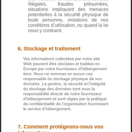
illégales, fraudes présumées,
situations impliquant des menaces
potentielles à la sécurité physique de
toute personne, violations de nos
conditions d’utilisation, ou quand la loi
nous y contraint.
6. Stockage et traitement
Vos informations collectées par notre site
Web peuvent être stockées et traitées en
Europe par notre fournisseur d'hébergement
tiers. Nous ne sommes en aucun cas
responsable du stockage physique de vos
données. La gestion, la sécurité et l'intégrité
du stockage des données sont sous la
responsabilité directe de notre fournisseur
d'hébergement et sont régies par la politique
de confidentialité de l'organisation fournissant
le service d'hébergement.
7. Comment protégeons-nous vos