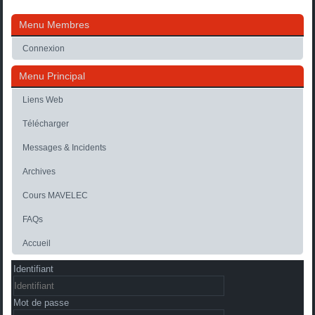
Menu Membres
Connexion
Menu Principal
Liens Web
Télécharger
Messages & Incidents
Archives
Cours MAVELEC
FAQs
Accueil
Identifiant
Mot de passe