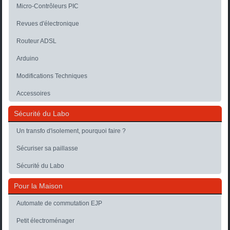
Micro-Contrôleurs PIC
Revues d'électronique
Routeur ADSL
Arduino
Modifications Techniques
Accessoires
Sécurité du Labo
Un transfo d'isolement, pourquoi faire ?
Sécuriser sa paillasse
Sécurité du Labo
Pour la Maison
Automate de commutation EJP
Petit électroménager