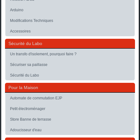
Arduino
Modifications Techniques
Accessoires
Sécurité du Labo
Un transfo d'isolement, pourquoi faire ?
Sécuriser sa paillasse
Sécurité du Labo
Pour la Maison
Automate de commutation EJP
Petit électroménager
Store Banne de terrasse
Adoucisseur d'eau