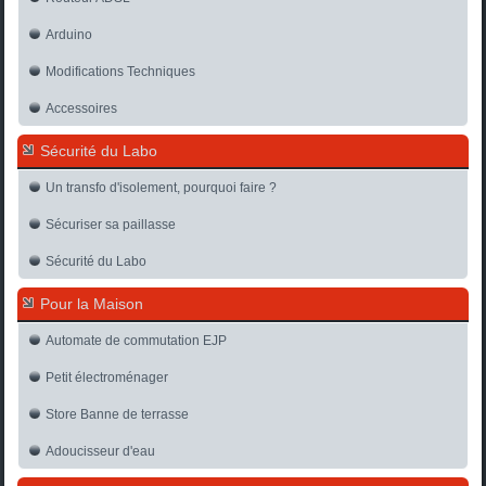
Arduino
Modifications Techniques
Accessoires
Sécurité du Labo
Un transfo d'isolement, pourquoi faire ?
Sécuriser sa paillasse
Sécurité du Labo
Pour la Maison
Automate de commutation EJP
Petit électroménager
Store Banne de terrasse
Adoucisseur d'eau