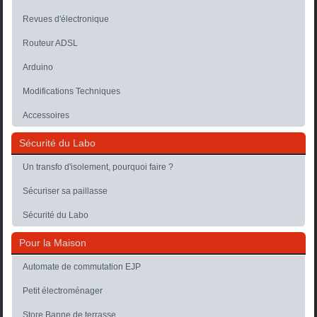
Revues d'électronique
Routeur ADSL
Arduino
Modifications Techniques
Accessoires
Sécurité du Labo
Un transfo d'isolement, pourquoi faire ?
Sécuriser sa paillasse
Sécurité du Labo
Pour la Maison
Automate de commutation EJP
Petit électroménager
Store Banne de terrasse