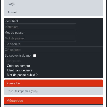
FAQs
Accueil
Identifiant
Mot de passe
Clé secrète
Se souvenir de moi
Connexion
Créer un compte
Identifiant oublié ?
Mot de passe oublié ?
à vendre
Circuits imprimés (nus)
Mécanique