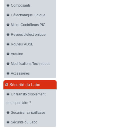
Composants
L'électronique ludique
Micro-Contrôleurs PIC
Revues d'électronique
Routeur ADSL
Arduino
Modifications Techniques
Accessoires
Sécurité du Labo
Un transfo d'isolement,
pourquoi faire ?
Sécuriser sa paillasse
Sécurité du Labo