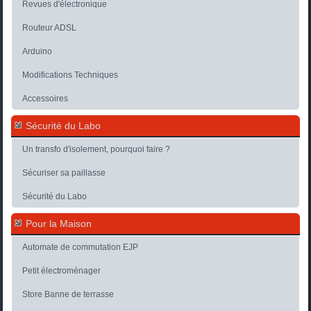
Revues d'électronique
Routeur ADSL
Arduino
Modifications Techniques
Accessoires
Sécurité du Labo
Un transfo d'isolement, pourquoi faire ?
Sécuriser sa paillasse
Sécurité du Labo
Pour la Maison
Automate de commutation EJP
Petit électroménager
Store Banne de terrasse