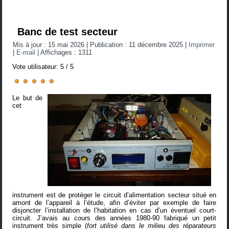
Banc de test secteur
Mis à jour : 15 mai 2026
|
Publication : 11 décembre 2025
|
Imprimer
|
E-mail
|
Affichages : 1311
Vote utilisateur:
5
/
5
Le but de
cet
instrument est de protéger le circuit d’alimentation secteur situé en
amont de l’appareil à l’étude, afin d’éviter par exemple de faire
disjoncter l’installation de l’habitation en cas d’un éventuel court-
circuit. J’avais au cours des années 1980-90 fabriqué un petit
instrument très simple (
fort utilisé dans le milieu des réparateurs