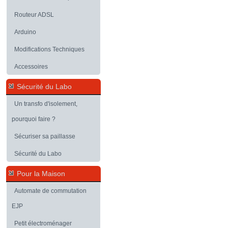
Routeur ADSL
Arduino
Modifications Techniques
Accessoires
Sécurité du Labo
Un transfo d'isolement,
pourquoi faire ?
Sécuriser sa paillasse
Sécurité du Labo
Pour la Maison
Automate de commutation
EJP
Petit électroménager