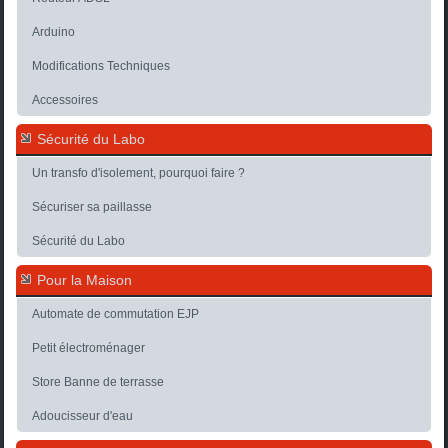
Arduino
Modifications Techniques
Accessoires
Sécurité du Labo
Un transfo d'isolement, pourquoi faire ?
Sécuriser sa paillasse
Sécurité du Labo
Pour la Maison
Automate de commutation EJP
Petit électroménager
Store Banne de terrasse
Adoucisseur d'eau