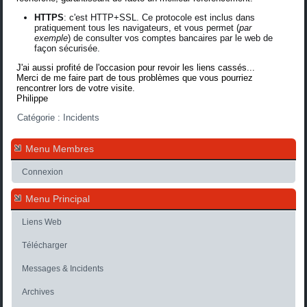
HTTPS
: c'est HTTP+SSL. Ce protocole est inclus dans
pratiquement tous les navigateurs, et vous permet (
par
exemple
) de consulter vos comptes bancaires par le web de
façon sécurisée.
J'ai aussi profité de l'occasion pour revoir les liens cassés...
Merci de me faire part de tous problèmes que vous pourriez
rencontrer lors de votre visite.
Philippe
Catégorie :
Incidents
Menu Membres
Connexion
Menu Principal
Liens Web
Télécharger
Messages & Incidents
Archives