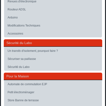
Revues d'électronique
Routeur ADSL
Arduino
Modifications Techniques
Accessoires
Sécurité du Labo
Un transfo d'isolement, pourquoi faire ?
Sécuriser sa paillasse
Sécurité du Labo
Pour la Maison
Automate de commutation EJP
Petit électroménager
Store Banne de terrasse