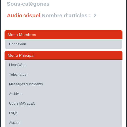
Sous-catégories
Audio-Visuel
Nombre d'articles : 2
Menu Membres
Connexion
Menu Principal
Liens Web
Télécharger
Messages & Incidents
Archives
Cours MAVELEC
FAQs
Accueil