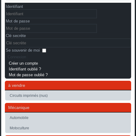
Identifiant
Mot de passe
Clé secrète
Se souvenir de moi
Connexion
Créer un compte
Identifiant oublié ?
Mot de passe oublié ?
à vendre
Circuits imprimés (nus)
Mécanique
Automobile
Motoculture