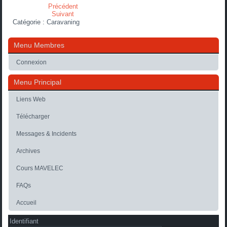
Précédent
Suivant
Catégorie :
Caravaning
Menu Membres
Connexion
Menu Principal
Liens Web
Télécharger
Messages & Incidents
Archives
Cours MAVELEC
FAQs
Accueil
Identifiant