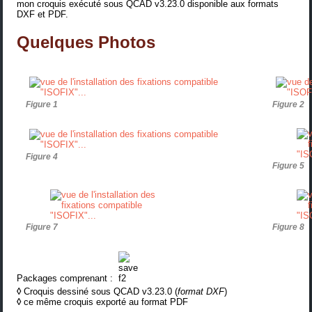
mon croquis exécuté sous QCAD v3.23.0 disponible aux formats
DXF et PDF.
Quelques Photos
Figure 1
Figure 2
Figure 4
Figure 5
Figure 7
Figure 8
Packages comprenant :
◊
Croquis dessiné sous QCAD v3.23.0 (
format DXF
)
◊
ce même croquis exporté au format PDF