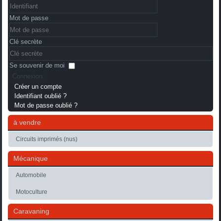
Mot de passe
Clé secrète
Se souvenir de moi
Connexion
Créer un compte
Identifiant oublié ?
Mot de passe oublié ?
à vendre
Circuits imprimés (nus)
Mécanique
Automobile
Motoculture
Caravaning