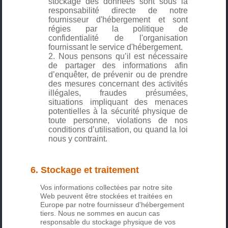
stockage des données sont sous la
responsabilité directe de notre
fournisseur d'hébergement et sont
régies par la politique de
confidentialité de l'organisation
fournissant le service d'hébergement.
Nous pensons qu’il est nécessaire
de partager des informations afin
d’enquêter, de prévenir ou de prendre
des mesures concernant des activités
illégales, fraudes présumées,
situations impliquant des menaces
potentielles à la sécurité physique de
toute personne, violations de nos
conditions d’utilisation, ou quand la loi
nous y contraint.
6. Stockage et traitement
Vos informations collectées par notre site
Web peuvent être stockées et traitées en
Europe par notre fournisseur d'hébergement
tiers. Nous ne sommes en aucun cas
responsable du stockage physique de vos