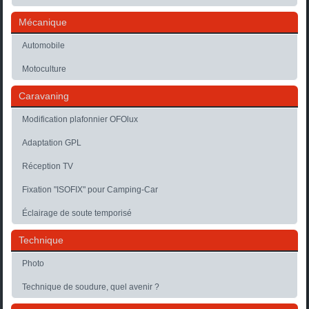
Mécanique
Automobile
Motoculture
Caravaning
Modification plafonnier OFOlux
Adaptation GPL
Réception TV
Fixation "ISOFIX" pour Camping-Car
Éclairage de soute temporisé
Technique
Photo
Technique de soudure, quel avenir ?