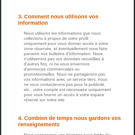
3. Comment nous utilisons vos
information
Nous utilisons les informations que nous
collectons à propos de votre profil
uniquement pour vous donner accès à votre
zone réservée, et éventuellement vous faire
parvenir nos bulletins d'information. Nous
n'utiliserons pas vos données recueillies à
d'autres fins, ni ne vous enverrons
d'annonces commerciales ou
promotionnelles. Nous ne partagerons pas
vos informations avec un service tiers, nous
ne vous contacterons pas pour la publicité,
etc., votre compte est nécessaire uniquement
pour vous fournir un accès à votre espace
réservé sur notre site.
4. Combien de temps nous gardons vos
renseignements
Nous conservons vos données sans limite de