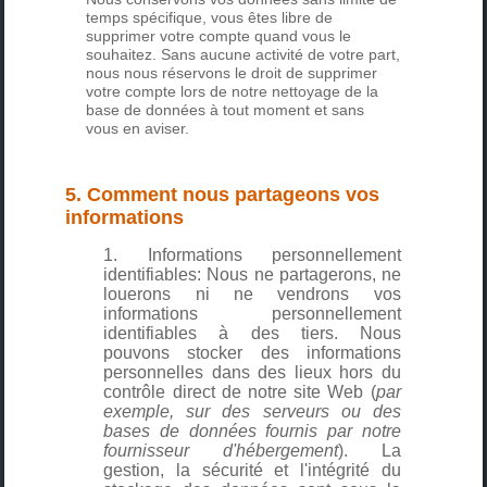
temps spécifique, vous êtes libre de
supprimer votre compte quand vous le
souhaitez. Sans aucune activité de votre part,
nous nous réservons le droit de supprimer
votre compte lors de notre nettoyage de la
base de données à tout moment et sans
vous en aviser.
5. Comment nous partageons vos
informations
Informations personnellement
identifiables: Nous ne partagerons, ne
louerons ni ne vendrons vos
informations personnellement
identifiables à des tiers. Nous
pouvons stocker des informations
personnelles dans des lieux hors du
contrôle direct de notre site Web (
par
exemple, sur des serveurs ou des
bases de données fournis par notre
fournisseur d'hébergement
). La
gestion, la sécurité et l'intégrité du