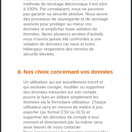
méthode de stockage électronique n'est sûre
à 100%. Par conséquent, nous ne pouvons
pas garantir sa sécurité absolue. Nous avons
des processus de sauvegarde et de stockage
avancés pour protéger au mieux vos
données et empêcher toute violation de
données. Après plusieurs années d'activité,
nous n'avons jamais été confrontés à une
violation de données car nous et notre
hébergeur respectons des normes de
sécurité élevées.
8. Nos choix concernant vos données
Un utilisateur qui est actuellement inscrit et
qui souhaite corriger, modifier ou supprimer
des données inexactes sur son compte,
pourra le faire en éditant simplement les
données via le formulaire utilisateur. Chaque
utilisateur sera en mesure de mettre à jour,
exporter (au format CSV ou XLS) et
supprimer les données de compte à tout
moment et directement par lui-même sans
avoir besoin de nous contacter.