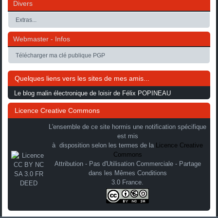
Divers
Extras...
Webmaster - Infos
Télécharger ma clé publique PGP
Quelques liens vers les sites de mes amis...
Le blog malin électronique de loisir de Félix POPINEAU
Licence Creative Commons
L'ensemble de ce site hormis une notification spécifique
est mis
à disposition selon les termes de la
Licence Creative
Commons
Attribution - Pas d'Utilisation Commerciale - Partage
dans les Mêmes Conditions
3.0 France.