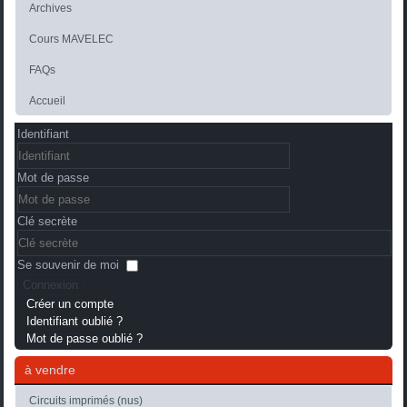
Archives
Cours MAVELEC
FAQs
Accueil
Identifiant
Mot de passe
Clé secrète
Se souvenir de moi
Connexion
Créer un compte
Identifiant oublié ?
Mot de passe oublié ?
à vendre
Circuits imprimés (nus)