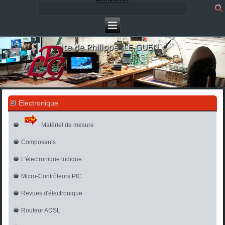
Rechercher
Electronique
Matériel de mesure
Composants
L'électronique ludique
Micro-Contrôleurs PIC
Revues d'électronique
Routeur ADSL