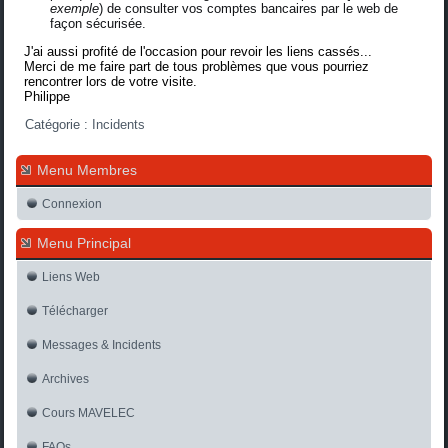
exemple
) de consulter vos comptes bancaires par le web de
façon sécurisée.
J'ai aussi profité de l'occasion pour revoir les liens cassés...
Merci de me faire part de tous problèmes que vous pourriez
rencontrer lors de votre visite.
Philippe
Catégorie :
Incidents
Menu Membres
Connexion
Menu Principal
Liens Web
Télécharger
Messages & Incidents
Archives
Cours MAVELEC
FAQs