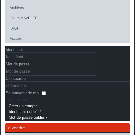
Archives
Cours MAVELEC
FAQs
Accueil
Identifiant
Mot de passe
Clé secrète
Se souvenir de moi
Connexion
Créer un compte
Identifiant oublié ?
Mot de passe oublié ?
à vendre