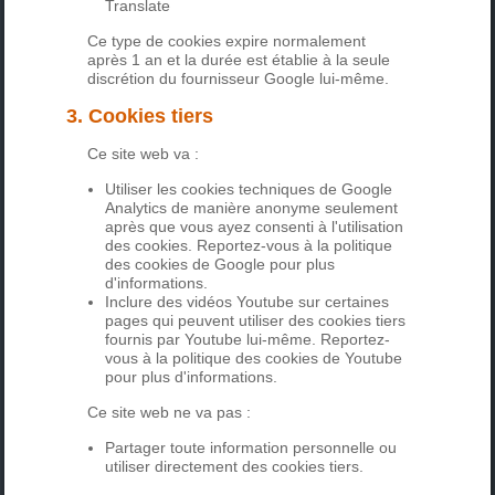
Translate
Ce type de cookies expire normalement
après 1 an et la durée est établie à la seule
discrétion du fournisseur Google lui-même.
3. Cookies tiers
Ce site web va :
Utiliser les cookies techniques de Google
Analytics de manière anonyme seulement
après que vous ayez consenti à l'utilisation
des cookies. Reportez-vous à la politique
des cookies de Google pour plus
d'informations.
Inclure des vidéos Youtube sur certaines
pages qui peuvent utiliser des cookies tiers
fournis par Youtube lui-même. Reportez-
vous à la politique des cookies de Youtube
pour plus d'informations.
Ce site web ne va pas :
Partager toute information personnelle ou
utiliser directement des cookies tiers.