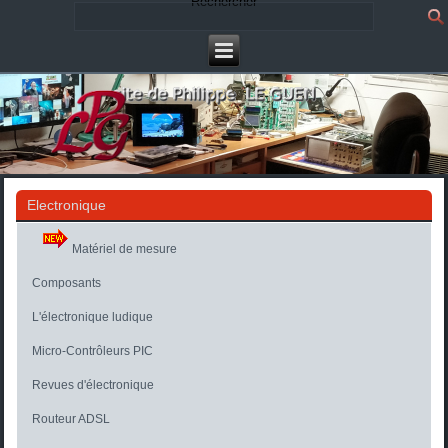
Rechercher
Electronique
Matériel de mesure
Composants
L'électronique ludique
Micro-Contrôleurs PIC
Revues d'électronique
Routeur ADSL