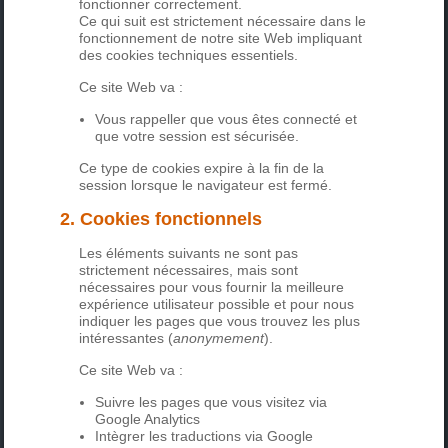
fonctionner correctement.
Ce qui suit est strictement nécessaire dans le
fonctionnement de notre site Web impliquant
des cookies techniques essentiels.
Ce site Web va :
Vous rappeller que vous êtes connecté et
que votre session est sécurisée.
Ce type de cookies expire à la fin de la
session lorsque le navigateur est fermé.
2. Cookies fonctionnels
Les éléments suivants ne sont pas
strictement nécessaires, mais sont
nécessaires pour vous fournir la meilleure
expérience utilisateur possible et pour nous
indiquer les pages que vous trouvez les plus
intéressantes (
anonymement
).
Ce site Web va :
Suivre les pages que vous visitez via
Google Analytics
Intègrer les traductions via Google