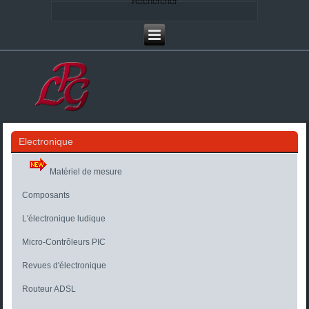
Rechercher
Electronique
Matériel de mesure
Composants
L'électronique ludique
Micro-Contrôleurs PIC
Revues d'électronique
Routeur ADSL