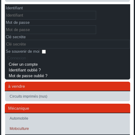
Identifiant
Mot de passe
Clé secrète
Se souvenir de moi
Connexion
Créer un compte
Identifiant oublié ?
Mot de passe oublié ?
à vendre
Circuits imprimés (nus)
Mécanique
Automobile
Motoculture