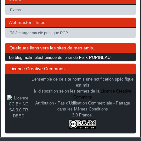
Extras...
Webmaster - Infos
Télécharger ma clé publique PGP
Quelques liens vers les sites de mes amis...
Le blog malin électronique de loisir de Félix POPINEAU
Licence Creative Commons
L'ensemble de ce site hormis une notification spécifique
est mis
à disposition selon les termes de la
Licence Creative
Commons
Attribution - Pas d'Utilisation Commerciale - Partage
dans les Mêmes Conditions
3.0 France.