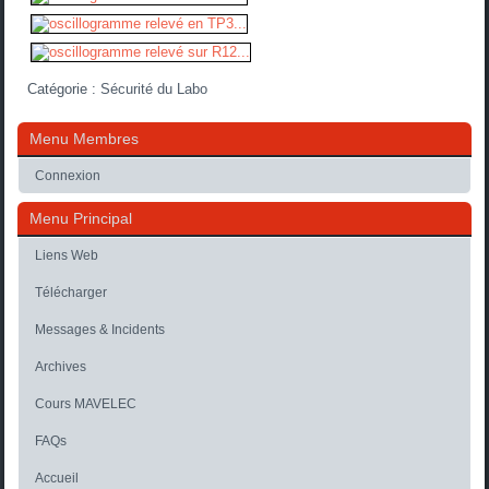
Catégorie :
Sécurité du Labo
Menu Membres
Connexion
Menu Principal
Liens Web
Télécharger
Messages & Incidents
Archives
Cours MAVELEC
FAQs
Accueil