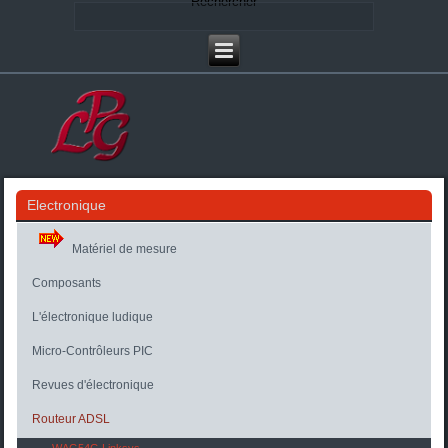
Rechercher
Electronique
Matériel de mesure
Composants
L'électronique ludique
Micro-Contrôleurs PIC
Revues d'électronique
Routeur ADSL