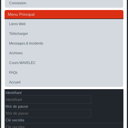
Connexion
Menu Principal
Liens Web
Télécharger
Messages & Incidents
Archives
Cours MAVELEC
FAQs
Accueil
Identifiant
Mot de passe
Clé secrète