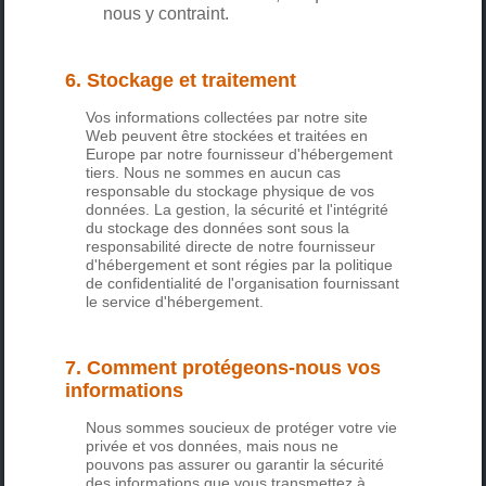
nous y contraint.
6. Stockage et traitement
Vos informations collectées par notre site
Web peuvent être stockées et traitées en
Europe par notre fournisseur d'hébergement
tiers. Nous ne sommes en aucun cas
responsable du stockage physique de vos
données. La gestion, la sécurité et l'intégrité
du stockage des données sont sous la
responsabilité directe de notre fournisseur
d'hébergement et sont régies par la politique
de confidentialité de l'organisation fournissant
le service d'hébergement.
7. Comment protégeons-nous vos
informations
Nous sommes soucieux de protéger votre vie
privée et vos données, mais nous ne
pouvons pas assurer ou garantir la sécurité
des informations que vous transmettez à