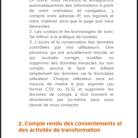
automatiquement des informations à partir
de votre ordinateur et navigateur, y
compris votre adresse IP, vos logiciels et
votre matériel, ainsi que la page que vous
demandez.
Les cookies et les technologies de suivi:
Se référer à la
politique de cookies
.
L'accès et la conservation des données
contrôlées par nos utilisateurs: Une
personne qui est actuellement inscrite et
qui souhaite corriger, modifier ou
supprimer des données inexactes sur son
compte, pourra le faire en éditant
simplement les données via le formulaire
utilisateur. Chaque utilisateur sera en
mesure de mettre à jour, exporter (
au
format CSV ou XLS
) et supprimer les
données de compte à tout moment et
directement par lui-même sans avoir
besoin de nous contacter.
2. Compte rendu des consentements et
des activités de transformation