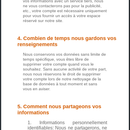
vos informations avec un service tiers, nous
ne vous contacterons pas pour la publicité,
etc., votre compte est nécessaire uniquement
pour vous fournir un accès à votre espace
réservé sur notre site.
4. Combien de temps nous gardons vos
renseignements
Nous conservons vos données sans limite de
temps spécifique, vous êtes libre de
supprimer votre compte quand vous le
souhaitez. Sans aucune activité de votre part,
nous nous réservons le droit de supprimer
votre compte lors de notre nettoyage de la
base de données à tout moment et sans
vous en aviser.
5. Comment nous partageons vos
informations
Informations personnellement
identifiables: Nous ne partagerons, ne