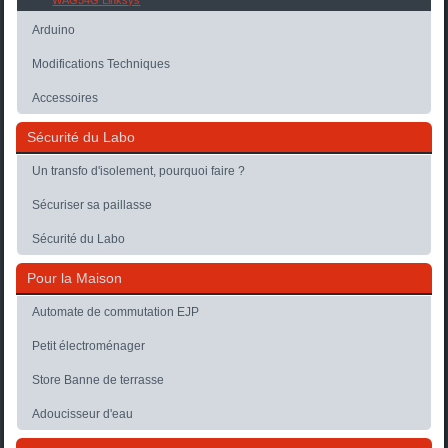
WAG54G Linksys
Arduino
Modifications Techniques
Accessoires
Sécurité du Labo
Un transfo d'isolement, pourquoi faire ?
Sécuriser sa paillasse
Sécurité du Labo
Pour la Maison
Automate de commutation EJP
Petit électroménager
Store Banne de terrasse
Adoucisseur d'eau