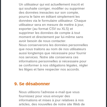
Un utilisateur qui est actuellement inscrit et
qui souhaite corriger, modifier ou supprimer
des données inexactes sur son compte,
pourra le faire en éditant simplement les
données via le formulaire utilisateur. Chaque
utilisateur sera en mesure de mettre à jour,
exporter (au format CSV ou XLS) et
supprimer les données de compte à tout
moment et directement par lui-même sans
avoir besoin de nous contacter.
Nous conserverons les données personnelles
que nous traitons au nom de nos utilisateurs
aussi longtemps que nécessaire pour fournir
nos services. Notre site conservera ces
informations personnelles si nécessaire pour
se conformer à nos obligations légales, régler
les litiges et faire respecter nos accords.
9. Se désabonner
Nous utilisons l’adresse e-mail que vous
fournissez pour vous envoyer des
informations et mises à jour relatives à nos
articles, des nouvelles de notre site Web de