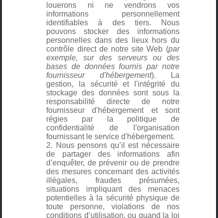
louerons ni ne vendrons vos
informations personnellement
identifiables à des tiers. Nous
pouvons stocker des informations
personnelles dans des lieux hors du
contrôle direct de notre site Web (
par
exemple, sur des serveurs ou des
bases de données fournis par notre
fournisseur d'hébergement
). La
gestion, la sécurité et l'intégrité du
stockage des données sont sous la
responsabilité directe de notre
fournisseur d'hébergement et sont
régies par la politique de
confidentialité de l'organisation
fournissant le service d'hébergement.
Nous pensons qu’il est nécessaire
de partager des informations afin
d’enquêter, de prévenir ou de prendre
des mesures concernant des activités
illégales, fraudes présumées,
situations impliquant des menaces
potentielles à la sécurité physique de
toute personne, violations de nos
conditions d’utilisation, ou quand la loi