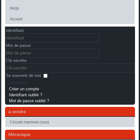
FAQs
Accueil
Identifiant
Mot de passe
Clé secrète
Se souvenir de moi
Connexion
Créer un compte
Identifiant oublié ?
Mot de passe oublié ?
à vendre
Circuits imprimés (nus)
Mécanique