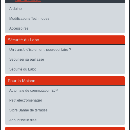
WAG54G Linksys
Arduino
Modifications Techniques
Accessoires
Sécurité du Labo
Un transfo d'isolement, pourquoi faire ?
Sécuriser sa paillasse
Sécurité du Labo
Pour la Maison
Automate de commutation EJP
Petit électroménager
Store Banne de terrasse
Adoucisseur d'eau