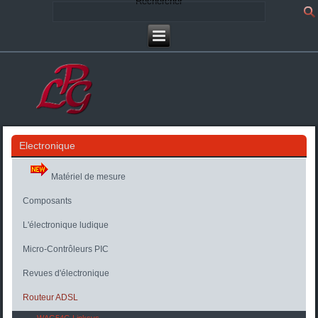
Rechercher
Electronique
Matériel de mesure
Composants
L'électronique ludique
Micro-Contrôleurs PIC
Revues d'électronique
Routeur ADSL