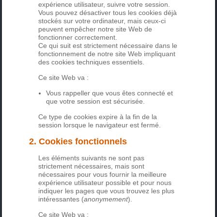
expérience utilisateur, suivre votre session.
Vous pouvez désactiver tous les cookies déjà
stockés sur votre ordinateur, mais ceux-ci
peuvent empêcher notre site Web de
fonctionner correctement.
Ce qui suit est strictement nécessaire dans le
fonctionnement de notre site Web impliquant
des cookies techniques essentiels.
Ce site Web va :
Vous rappeller que vous êtes connecté et
que votre session est sécurisée.
Ce type de cookies expire à la fin de la
session lorsque le navigateur est fermé.
2. Cookies fonctionnels
Les éléments suivants ne sont pas
strictement nécessaires, mais sont
nécessaires pour vous fournir la meilleure
expérience utilisateur possible et pour nous
indiquer les pages que vous trouvez les plus
intéressantes (
anonymement
).
Ce site Web va :