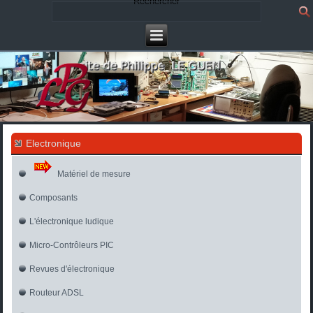
Rechercher
Electronique
Matériel de mesure
Composants
L'électronique ludique
Micro-Contrôleurs PIC
Revues d'électronique
Routeur ADSL