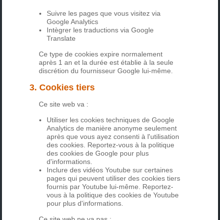
Suivre les pages que vous visitez via
Google Analytics
Intègrer les traductions via Google
Translate
Ce type de cookies expire normalement
après 1 an et la durée est établie à la seule
discrétion du fournisseur Google lui-même.
3. Cookies tiers
Ce site web va :
Utiliser les cookies techniques de Google
Analytics de manière anonyme seulement
après que vous ayez consenti à l'utilisation
des cookies. Reportez-vous à la politique
des cookies de Google pour plus
d'informations.
Inclure des vidéos Youtube sur certaines
pages qui peuvent utiliser des cookies tiers
fournis par Youtube lui-même. Reportez-
vous à la politique des cookies de Youtube
pour plus d'informations.
Ce site web ne va pas :