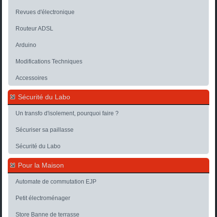
Revues d'électronique
Routeur ADSL
Arduino
Modifications Techniques
Accessoires
Sécurité du Labo
Un transfo d'isolement, pourquoi faire ?
Sécuriser sa paillasse
Sécurité du Labo
Pour la Maison
Automate de commutation EJP
Petit électroménager
Store Banne de terrasse