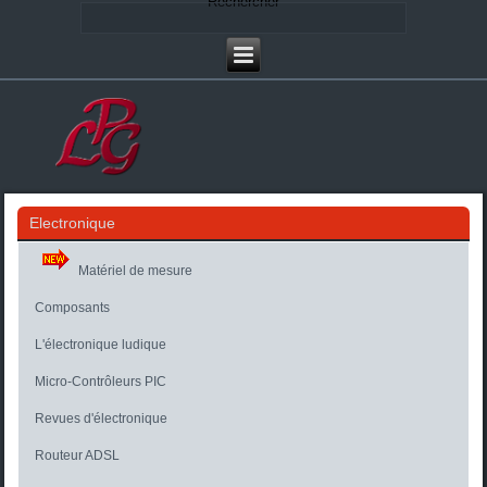
Rechercher
Electronique
Matériel de mesure
Composants
L'électronique ludique
Micro-Contrôleurs PIC
Revues d'électronique
Routeur ADSL