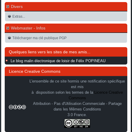
Divers
Extras...
Webmaster - Infos
Télécharger ma clé publique PGP
Quelques liens vers les sites de mes amis...
Le blog malin électronique de loisir de Félix POPINEAU
Licence Creative Commons
L'ensemble de ce site hormis une notification spécifique
est mis
à disposition selon les termes de la
Licence Creative
Commons
Attribution - Pas d'Utilisation Commerciale - Partage
dans les Mêmes Conditions
3.0 France.