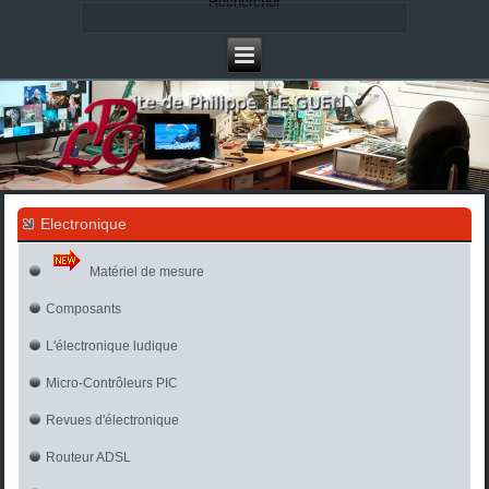
Rechercher
Electronique
Matériel de mesure
Composants
L'électronique ludique
Micro-Contrôleurs PIC
Revues d'électronique
Routeur ADSL