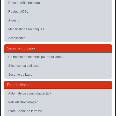
Revues d'électronique
Routeur ADSL
Arduino
Modifications Techniques
Accessoires
Sécurité du Labo
Un transfo d'isolement, pourquoi faire ?
Sécuriser sa paillasse
Sécurité du Labo
Pour la Maison
Automate de commutation EJP
Petit électroménager
Store Banne de terrasse