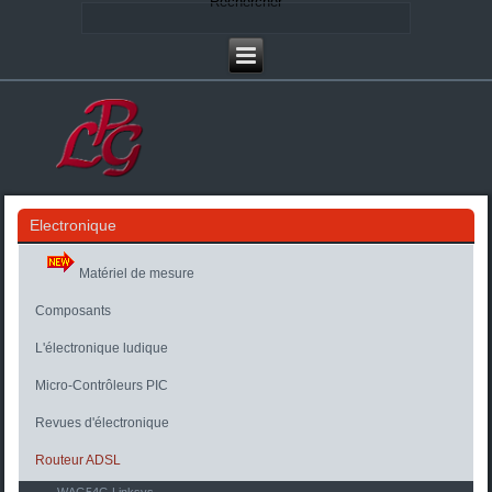
Rechercher
Electronique
Matériel de mesure
Composants
L'électronique ludique
Micro-Contrôleurs PIC
Revues d'électronique
Routeur ADSL