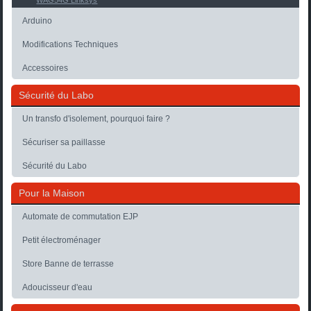
WAG54G Linksys
Arduino
Modifications Techniques
Accessoires
Sécurité du Labo
Un transfo d'isolement, pourquoi faire ?
Sécuriser sa paillasse
Sécurité du Labo
Pour la Maison
Automate de commutation EJP
Petit électroménager
Store Banne de terrasse
Adoucisseur d'eau