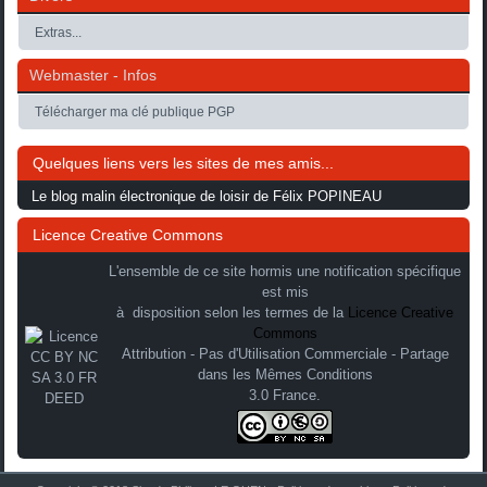
Extras...
Webmaster - Infos
Télécharger ma clé publique PGP
Quelques liens vers les sites de mes amis...
Le blog malin électronique de loisir de Félix POPINEAU
Licence Creative Commons
L'ensemble de ce site hormis une notification spécifique
est mis
à disposition selon les termes de la
Licence Creative
Commons
Attribution - Pas d'Utilisation Commerciale - Partage
dans les Mêmes Conditions
3.0 France.