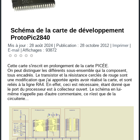
Schéma de la carte de développement
ProtoPic2840
Mis à jour : 28 août 2024
|
Publication : 28 octobre 2012
|
Imprimer
|
E-mail
|
Affichages : 93872
Cette carte s'inscrit en prolongement de la carte PICÉE.
On peut distinguer les différents sous-ensemble qui la composent,
tous encadrés. Le transistor et la résistance cerclés de rouge sont
une modification que j'ai apportée après avoir réalisé la carte, et sont
reliés à la ligne RA4. En effet, ceci est nécessaire, étant donné que
le port du processeur est à collecteur ouvert. Le schéma en lui-
même n'appelle pas d'autre commentaire, ce n'est que de la
circuiterie...