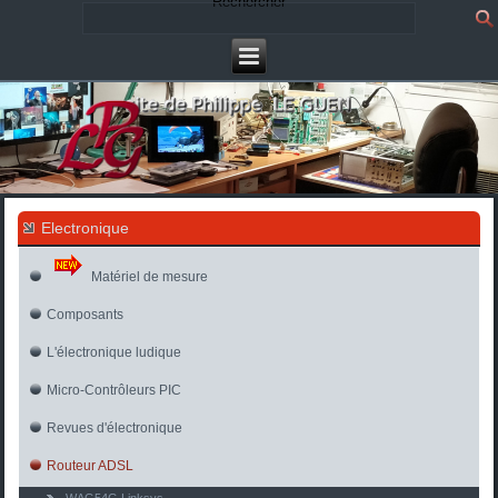
Rechercher
Electronique
Matériel de mesure
Composants
L'électronique ludique
Micro-Contrôleurs PIC
Revues d'électronique
Routeur ADSL