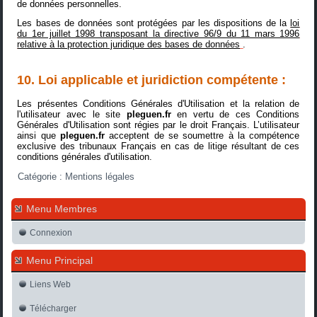
de données personnelles.
Les bases de données sont protégées par les dispositions de la
loi
du 1er juillet 1998 transposant la directive 96/9 du 11 mars 1996
relative à la protection juridique des bases de données
.
10. Loi applicable et juridiction compétente :
Les présentes Conditions Générales d'Utilisation et la relation de
l'utilisateur avec le site
pleguen.fr
en vertu de ces Conditions
Générales d'Utilisation sont régies par le droit Français. L’utilisateur
ainsi que
pleguen.fr
acceptent de se soumettre à la compétence
exclusive des tribunaux Français en cas de litige résultant de ces
conditions générales d'utilisation.
Catégorie :
Mentions légales
Menu Membres
Connexion
Menu Principal
Liens Web
Télécharger