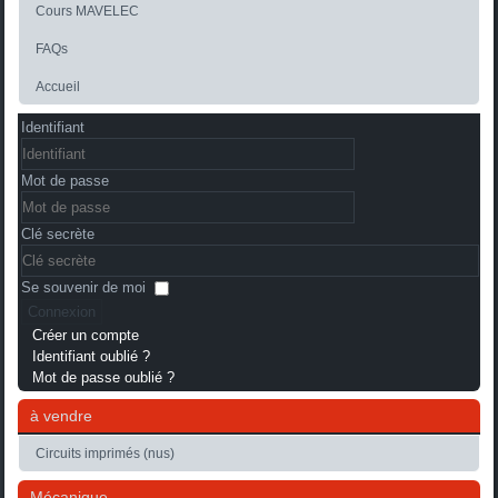
Cours MAVELEC
FAQs
Accueil
Identifiant
Mot de passe
Clé secrète
Se souvenir de moi
Connexion
Créer un compte
Identifiant oublié ?
Mot de passe oublié ?
à vendre
Circuits imprimés (nus)
Mécanique