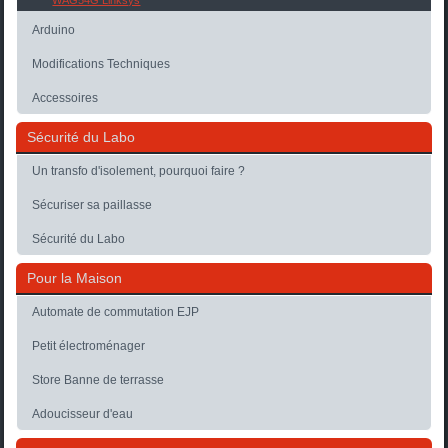
WAG54G Linksys
Arduino
Modifications Techniques
Accessoires
Sécurité du Labo
Un transfo d'isolement, pourquoi faire ?
Sécuriser sa paillasse
Sécurité du Labo
Pour la Maison
Automate de commutation EJP
Petit électroménager
Store Banne de terrasse
Adoucisseur d'eau