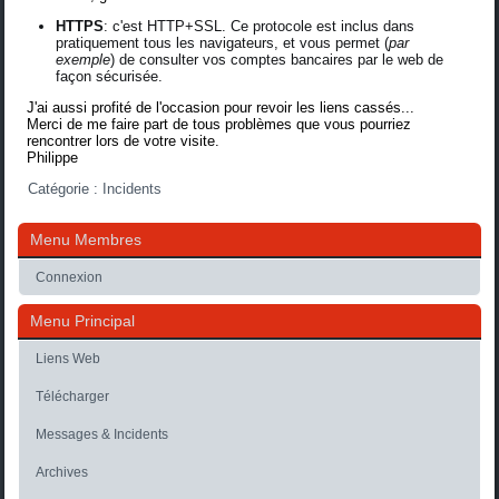
HTTPS
: c'est HTTP+SSL. Ce protocole est inclus dans
pratiquement tous les navigateurs, et vous permet (
par
exemple
) de consulter vos comptes bancaires par le web de
façon sécurisée.
J'ai aussi profité de l'occasion pour revoir les liens cassés...
Merci de me faire part de tous problèmes que vous pourriez
rencontrer lors de votre visite.
Philippe
Catégorie :
Incidents
Menu Membres
Connexion
Menu Principal
Liens Web
Télécharger
Messages & Incidents
Archives