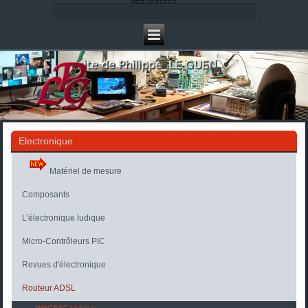
Rechercher
Electronique
Matériel de mesure
Composants
L'électronique ludique
Micro-Contrôleurs PIC
Revues d'électronique
Routeur ADSL