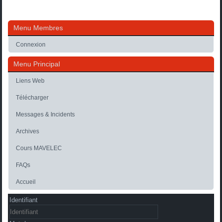
Menu Membres
Connexion
Menu Principal
Liens Web
Télécharger
Messages & Incidents
Archives
Cours MAVELEC
FAQs
Accueil
Identifiant