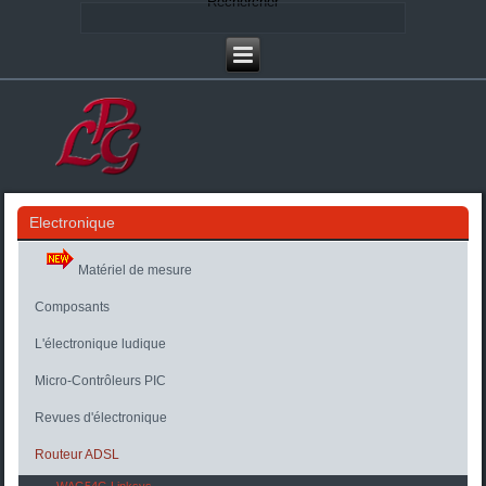
Rechercher
Electronique
Matériel de mesure
Composants
L'électronique ludique
Micro-Contrôleurs PIC
Revues d'électronique
Routeur ADSL