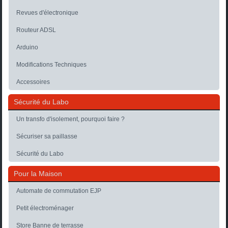
Revues d'électronique
Routeur ADSL
Arduino
Modifications Techniques
Accessoires
Sécurité du Labo
Un transfo d'isolement, pourquoi faire ?
Sécuriser sa paillasse
Sécurité du Labo
Pour la Maison
Automate de commutation EJP
Petit électroménager
Store Banne de terrasse