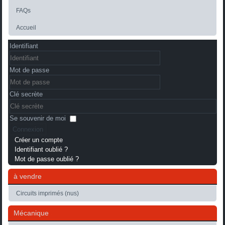
FAQs
Accueil
Identifiant
Mot de passe
Clé secrète
Se souvenir de moi
Connexion
Créer un compte
Identifiant oublié ?
Mot de passe oublié ?
à vendre
Circuits imprimés (nus)
Mécanique