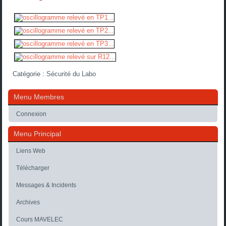
Catégorie :
Sécurité du Labo
Menu Membres
Connexion
Menu Principal
Liens Web
Télécharger
Messages & Incidents
Archives
Cours MAVELEC