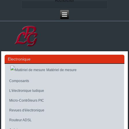
Rechercher
Electronique
Matériel de mesure
Composants
L'électronique ludique
Micro-Contrôleurs PIC
Revues d'électronique
Routeur ADSL